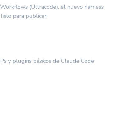
 Workflows (Ultracode), el nuevo harness
isto para publicar.
Ps y plugins básicos de Claude Code