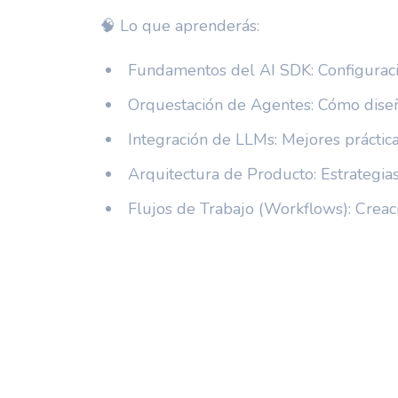
🧠 Lo que aprenderás:
Fundamentos del AI SDK: Configuració
Orquestación de Agentes: Cómo diseña
Integración de LLMs: Mejores práctic
Arquitectura de Producto: Estrategias
Flujos de Trabajo (Workflows): Creac