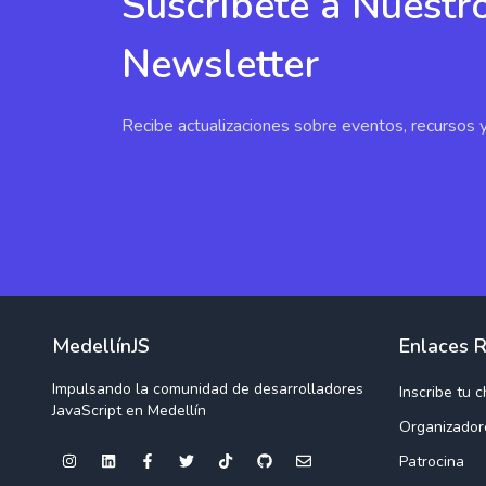
Suscríbete a Nuestr
Newsletter
Recibe actualizaciones sobre eventos, recursos 
MedellínJS
Enlaces 
Impulsando la comunidad de desarrolladores
Inscribe tu c
JavaScript en Medellín
Organizador
Patrocina