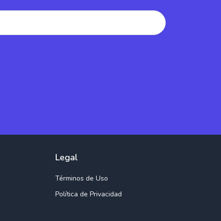
Legal
Términos de Uso
Política de Privacidad