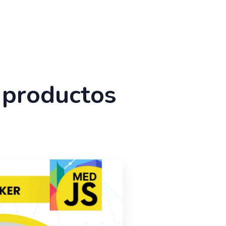
r productos